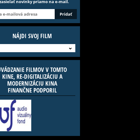
 zasielať novinky priamo na e-mail.
NÁJDI SVOJ FILM
UVÁDZANIE FILMOV V TOMTO
KINE, RE-DIGITALIZÁCIU A
MODERNIZÁCIU KINA
FINANČNE PODPORIL