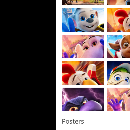
Posters